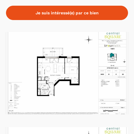
Je suis intéressé(e) par ce bien