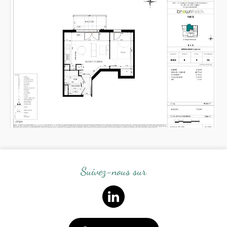
Suivez-nous sur